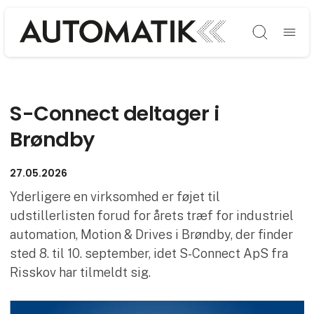
Søg
S-Connect deltager i
Brøndby
27.05.2026
Yderligere en virksomhed er føjet til
udstillerlisten forud for årets træf for industriel
automation, Motion & Drives i Brøndby, der finder
sted 8. til 10. september, idet S-Connect ApS fra
Risskov har tilmeldt sig.