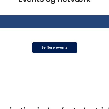
Se flere events