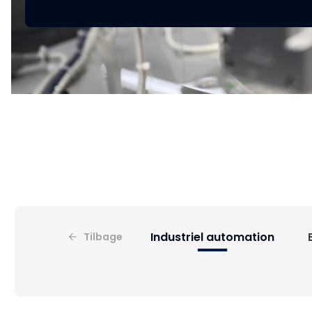
Industriel automation
Tilbage