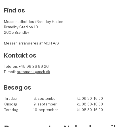
Find os
Messen afholdes i Brøndby Hallen
Brøndby Stadion 10
2605 Brøndby
Messen arrangeres af MCH A/S
Kontakt os
Telefon: +45 99 26 99 26
E-mail:
automatik@mch.dk
Besøg os
Tirsdag
8. september
kl. 08.30 - 16.00
Onsdag
9. september
kl. 08.30 - 16.00
Torsdag
10. september
kl. 08.30 - 16.00