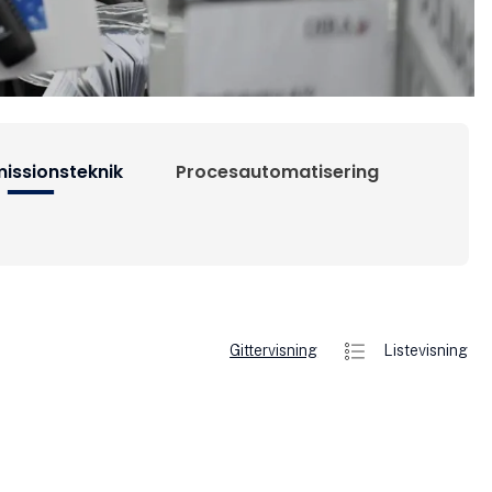
issionsteknik
Procesautomatisering
Gittervisning
Listevisning