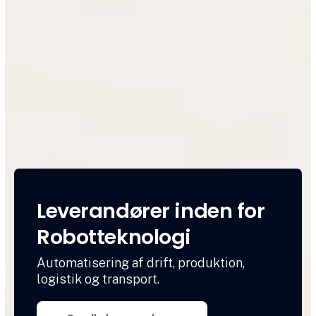
Leverandører inden for
Robotteknologi
Automatisering af drift, produktion,
logistik og transport.