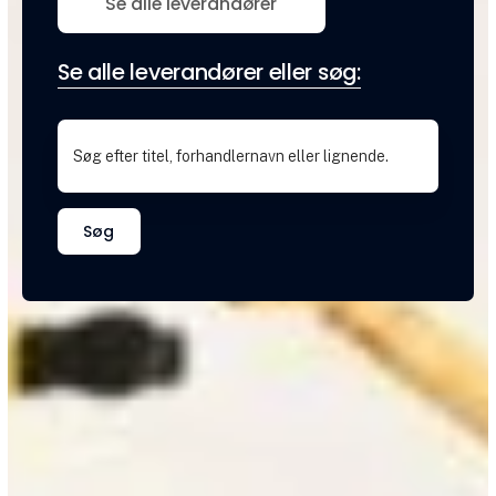
Se alle leverandører
Se alle leverandører eller søg:
Søg