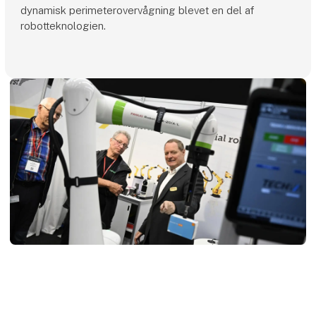
dynamisk perimeterovervågning blevet en del af
robotteknologien.