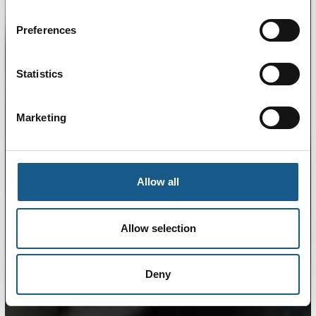
Preferences
Statistics
Marketing
Allow all
Allow selection
Deny