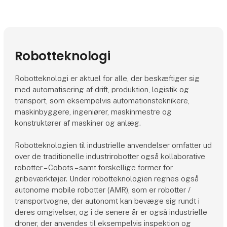
Robotteknologi
Robotteknologi er aktuel for alle, der beskæftiger sig
med automatisering af drift, produktion, logistik og
transport, som eksempelvis automationsteknikere,
maskinbyggere, ingeniører, maskinmestre og
konstruktører af maskiner og anlæg.
Robotteknologien til industrielle anvendelser omfatter ud
over de traditionelle industrirobotter også kollaborative
robotter – Cobots – samt forskellige former for
gribeværktøjer. Under robotteknologien regnes også
autonome mobile robotter (AMR), som er robotter /
transportvogne, der autonomt kan bevæge sig rundt i
deres omgivelser, og i de senere år er også industrielle
droner, der anvendes til eksempelvis inspektion og