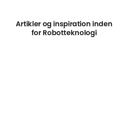
Artikler og inspiration inden
for Robotteknologi