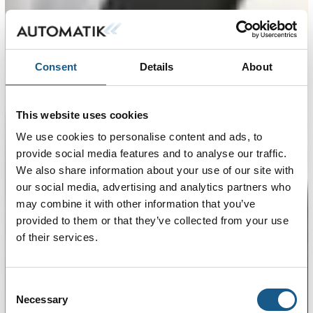
Consent
Details
About
This website uses cookies
We use cookies to personalise content and ads, to
provide social media features and to analyse our traffic.
We also share information about your use of our site with
our social media, advertising and analytics partners who
may combine it with other information that you’ve
provided to them or that they’ve collected from your use
of their services.
Consent
Necessary
Selection