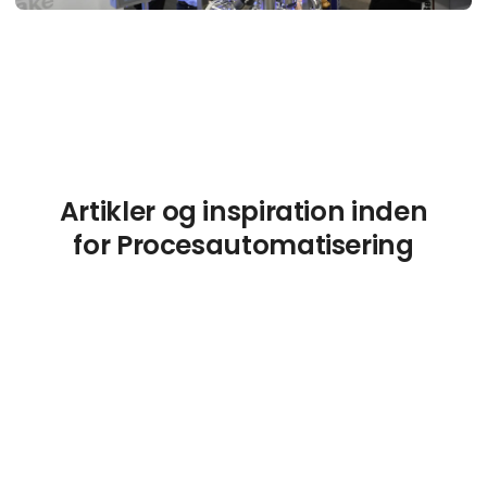
Artikler og inspiration inden
for Procesautomatisering