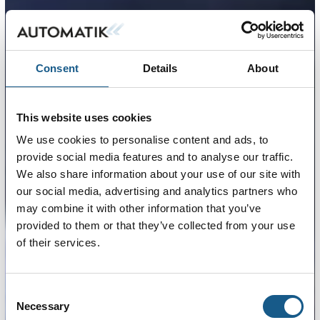
Consent
Details
About
This website uses cookies
We use cookies to personalise content and ads, to
provide social media features and to analyse our traffic.
We also share information about your use of our site with
our social media, advertising and analytics partners who
may combine it with other information that you’ve
provided to them or that they’ve collected from your use
of their services.
Consent
Necessary
Selection