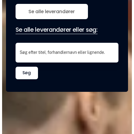
Se alle leverandører
Se alle leverandører eller søg:
Søg