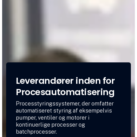
Leverandører inden for
Procesautomatisering
Processtyringssystemer, der omfatter
automatiseret styring af eksempelvis
pumper, ventiler og motorer i
kontinuerlige processer og
batchprocesser.