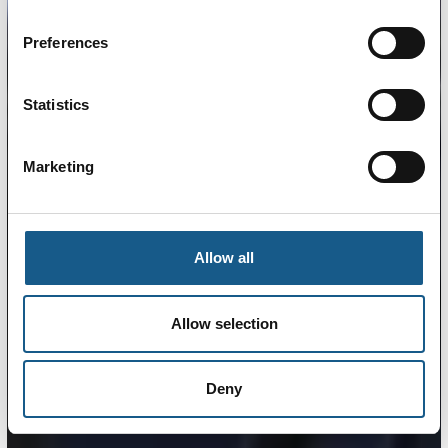
Preferences
Statistics
Marketing
Allow all
Allow selection
Deny