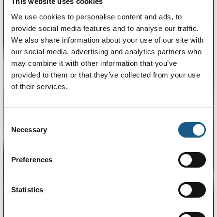
This website uses cookies
We use cookies to personalise content and ads, to
provide social media features and to analyse our traffic.
We also share information about your use of our site with
our social media, advertising and analytics partners who
may combine it with other information that you’ve
provided to them or that they’ve collected from your use
of their services.
Consent
Necessary
Selection
Preferences
Statistics