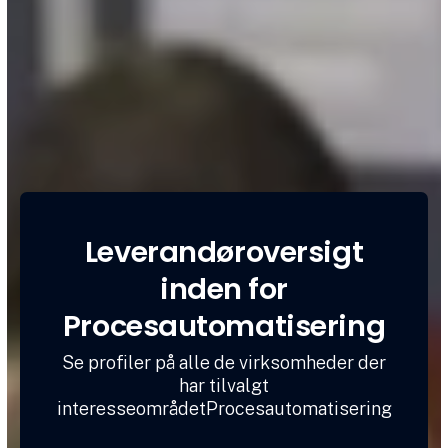
Leverandøroversigt
inden for
Procesautomatisering
Se profiler på alle de virksomheder der
har tilvalgt
interesseområdetProcesautomatisering