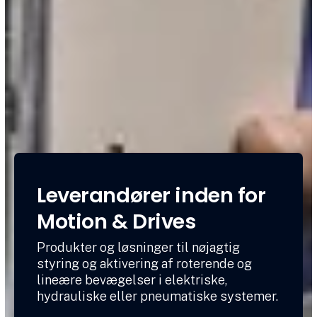
Leverandører inden for
Motion & Drives
Produkter og løsninger til nøjagtig
styring og aktivering af roterende og
lineære bevægelser i elektriske,
hydrauliske eller pneumatiske systemer.