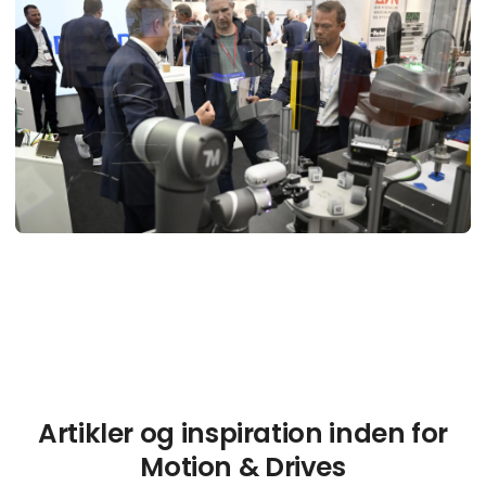
Artikler og inspiration inden for
Motion & Drives