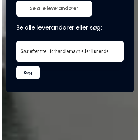
Se alle leverandører
Se alle leverandører eller søg:
Søg