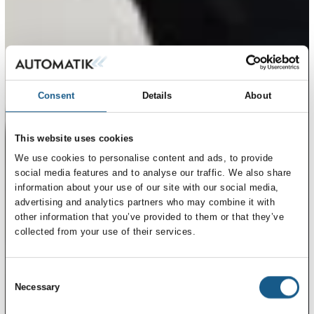
Consent
Details
About
This website uses cookies
We use cookies to personalise content and ads, to provide
social media features and to analyse our traffic. We also share
information about your use of our site with our social media,
advertising and analytics partners who may combine it with
other information that you’ve provided to them or that they’ve
collected from your use of their services.
Consent
Necessary
Selection