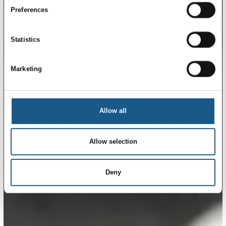
Preferences
Statistics
Marketing
Allow all
Allow selection
Deny