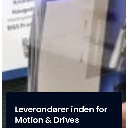
Leverandører inden for
Motion & Drives