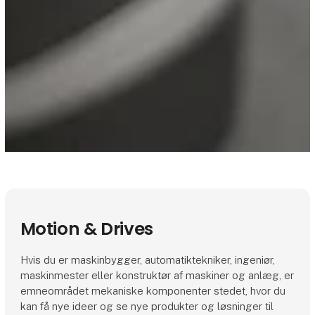
Motion & Drives
Hvis du er maskinbygger, automatiktekniker, ingeniør,
maskinmester eller konstruktør af maskiner og anlæg, er
emneområdet mekaniske komponenter stedet, hvor du
kan få nye ideer og se nye produkter og løsninger til