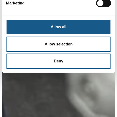
Marketing
Allow all
Allow selection
Deny