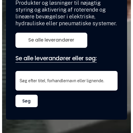
Produkter og løsninger til nøjagtig
styring og aktivering af roterende og
lineære bevægelser i elektriske,
hydrauliske eller pneumatiske systemer.
Se alle leverandører
Se alle leverandører eller søg:
Søg