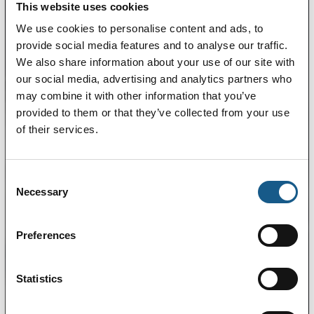
This website uses cookies
We use cookies to personalise content and ads, to
provide social media features and to analyse our traffic.
We also share information about your use of our site with
our social media, advertising and analytics partners who
may combine it with other information that you’ve
provided to them or that they’ve collected from your use
of their services.
Consent
Necessary
Selection
Preferences
Statistics