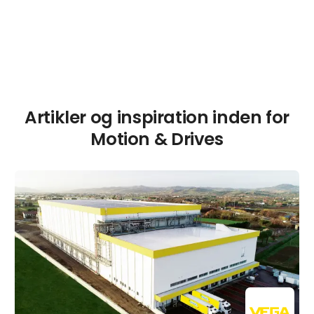
Artikler og inspiration inden for
Motion & Drives