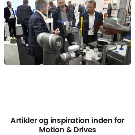
Artikler og inspiration inden for
Motion & Drives