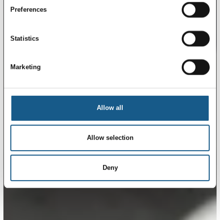
Preferences
Statistics
Marketing
Allow all
Allow selection
Deny