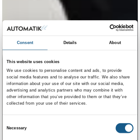
Consent
Details
About
This website uses cookies
We use cookies to personalise content and ads, to provide
social media features and to analyse our traffic. We also share
information about your use of our site with our social media,
advertising and analytics partners who may combine it with
other information that you’ve provided to them or that they’ve
collected from your use of their services.
Consent
Necessary
Selection