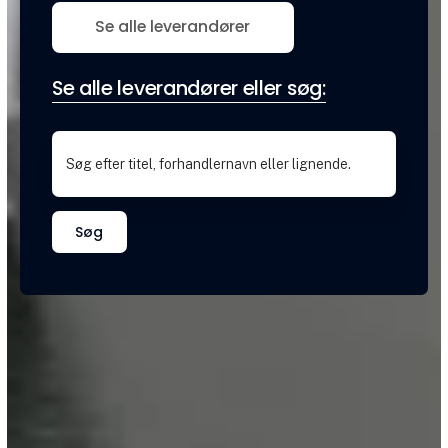
Se alle leverandører
Se alle leverandører eller søg:
Søg