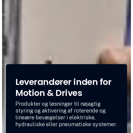
Leverandører inden for
Motion & Drives
Produkter og løsninger til nøjagtig
styring og aktivering af roterende og
lineære bevægelser i elektriske,
hydrauliske eller pneumatiske systemer.