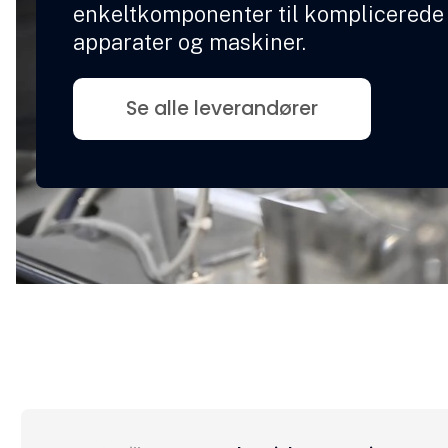
enkeltkomponenter til komplicerede
apparater og maskiner.
Se alle leverandører