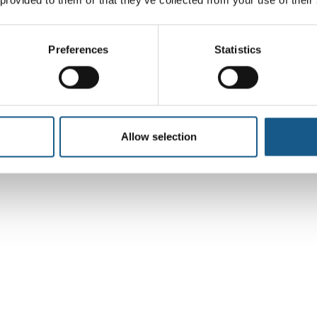
Preferences
Statistics
Allow selection