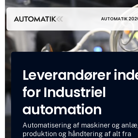
AUTOMATIK 202
Leverandører ind
for Industriel
automation
Automatisering af maskiner og anlæg
produktion og håndtering af alt fra