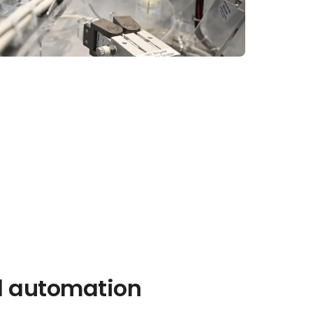
iel automation