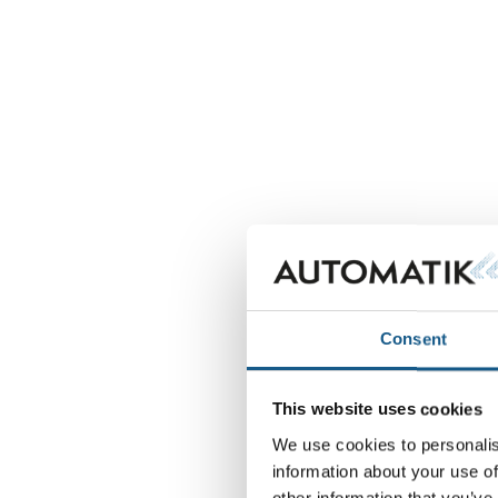
Consent
This website uses cookies
We use cookies to personalis
information about your use of
other information that you’ve