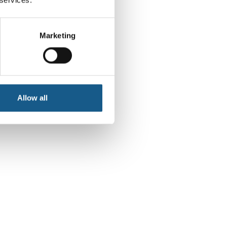
Marketing
Allow all