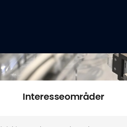
Interesseområder