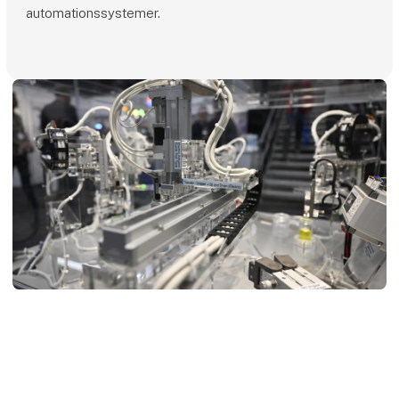
automationssystemer.