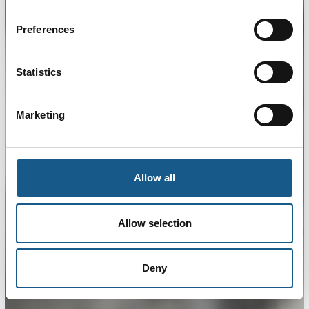
Preferences
Statistics
Marketing
Allow all
Allow selection
Deny