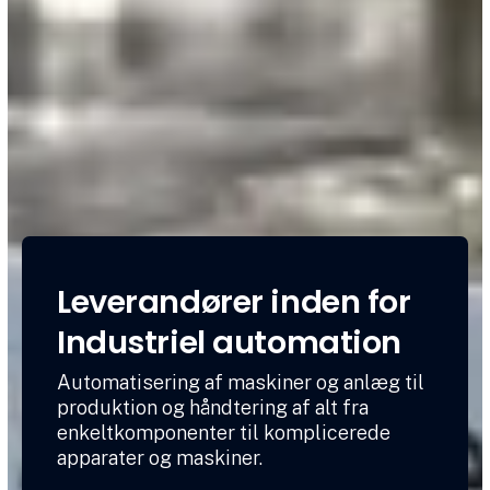
Leverandører inden for
Industriel automation
Automatisering af maskiner og anlæg til
produktion og håndtering af alt fra
enkeltkomponenter til komplicerede
apparater og maskiner.