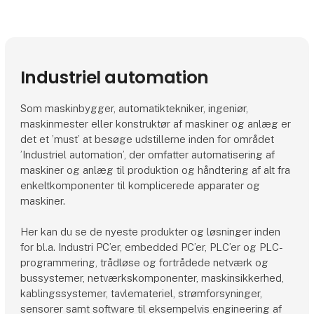
Industriel automation
Som maskinbygger, automatiktekniker, ingeniør,
maskinmester eller konstruktør af maskiner og anlæg er
det et ’must’ at besøge udstillerne inden for området
’Industriel automation’, der omfatter automatisering af
maskiner og anlæg til produktion og håndtering af alt fra
enkeltkomponenter til komplicerede apparater og
maskiner.
Her kan du se de nyeste produkter og løsninger inden
for bl.a. Industri PC’er, embedded PC’er, PLC’er og PLC-
programmering, trådløse og fortrådede netværk og
bussystemer, netværkskomponenter, maskinsikkerhed,
kablingssystemer, tavlemateriel, strømforsyninger,
sensorer samt software til eksempelvis engineering af