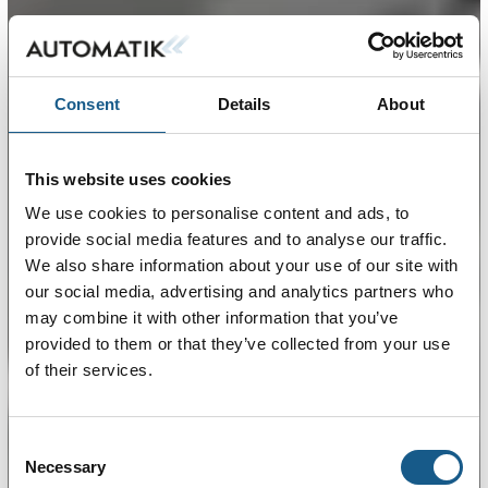
Consent
Details
About
This website uses cookies
We use cookies to personalise content and ads, to
provide social media features and to analyse our traffic.
We also share information about your use of our site with
our social media, advertising and analytics partners who
may combine it with other information that you’ve
provided to them or that they’ve collected from your use
of their services.
Consent
Necessary
Selection