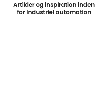
Artikler og inspiration inden
for Industriel automation