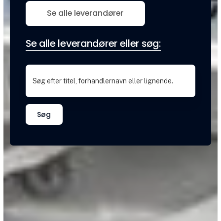
Se alle leverandører
Se alle leverandører eller søg:
Søg