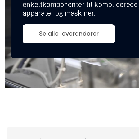
enkeltkomponenter til komplicerede
apparater og maskiner.
Se alle leverandører