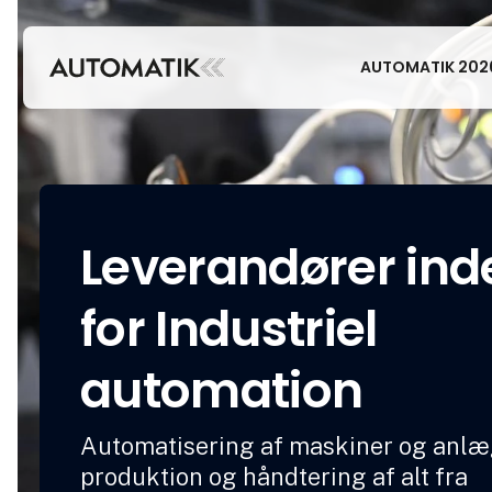
AUTOMATIK 202
Leverandører ind
for Industriel
automation
Automatisering af maskiner og anlæg
produktion og håndtering af alt fra