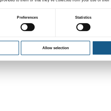
Preferences
Statistics
Allow selection