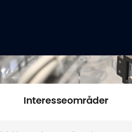
Interesseområder