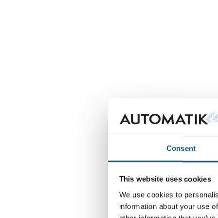
Consent
This website uses cookies
We use cookies to personalis
information about your use of
other information that you’ve