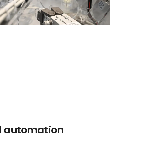
iel automation