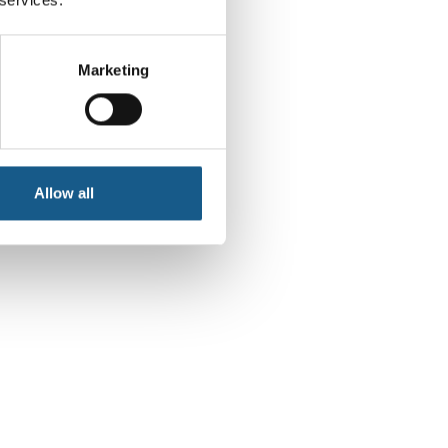
Marketing
Allow all