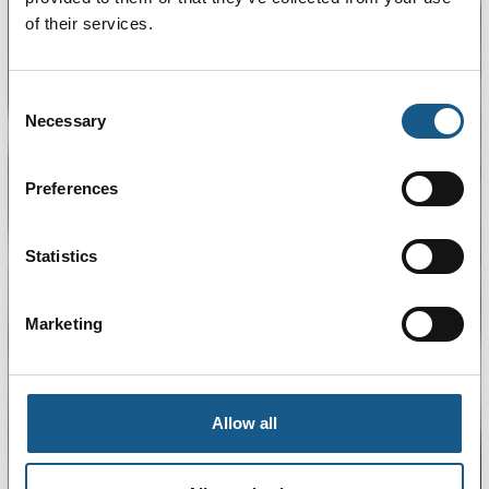
of their services.
Consent
Necessary
Selection
Preferences
Statistics
Marketing
Allow all