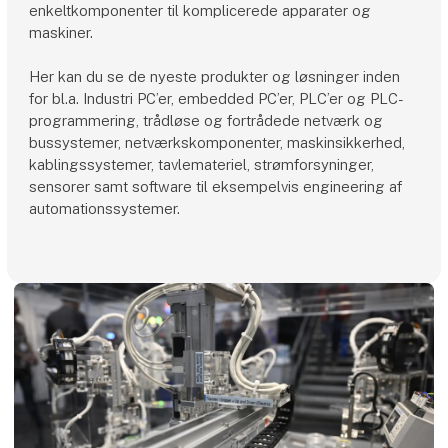
enkeltkomponenter til komplicerede apparater og
maskiner.
Her kan du se de nyeste produkter og løsninger inden
for bl.a. Industri PC’er, embedded PC’er, PLC’er og PLC-
programmering, trådløse og fortrådede netværk og
bussystemer, netværkskomponenter, maskinsikkerhed,
kablingssystemer, tavlemateriel, strømforsyninger,
sensorer samt software til eksempelvis engineering af
automationssystemer.