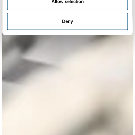
Allow selection
Deny