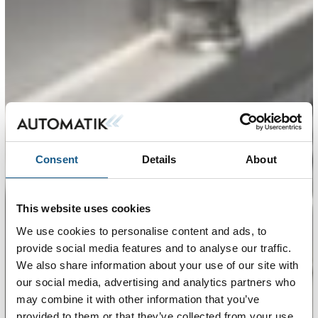
Consent
Details
About
This website uses cookies
We use cookies to personalise content and ads, to
provide social media features and to analyse our traffic.
We also share information about your use of our site with
our social media, advertising and analytics partners who
may combine it with other information that you’ve
provided to them or that they’ve collected from your use