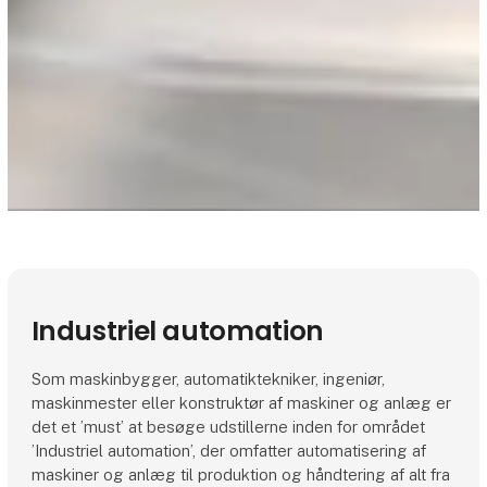
Industriel automation
Som maskinbygger, automatiktekniker, ingeniør,
maskinmester eller konstruktør af maskiner og anlæg er
det et ’must’ at besøge udstillerne inden for området
’Industriel automation’, der omfatter automatisering af
maskiner og anlæg til produktion og håndtering af alt fra