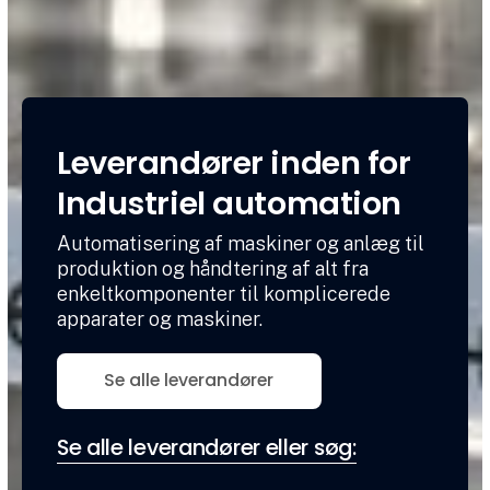
Leverandører inden for
Industriel automation
Automatisering af maskiner og anlæg til
produktion og håndtering af alt fra
enkeltkomponenter til komplicerede
apparater og maskiner.
Se alle leverandører
Se alle leverandører eller søg: