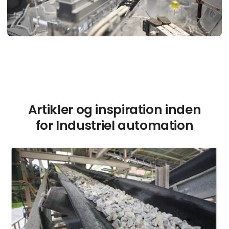
Artikler og inspiration inden
for Industriel automation