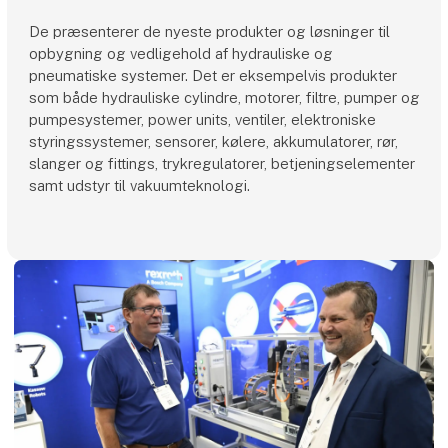
De præsenterer de nyeste produkter og løsninger til
opbygning og vedligehold af hydrauliske og
pneumatiske systemer. Det er eksempelvis produkter
som både hydrauliske cylindre, motorer, filtre, pumper og
pumpesystemer, power units, ventiler, elektroniske
styringssystemer, sensorer, kølere, akkumulatorer, rør,
slanger og fittings, trykregulatorer, betjeningselementer
samt udstyr til vakuumteknologi.