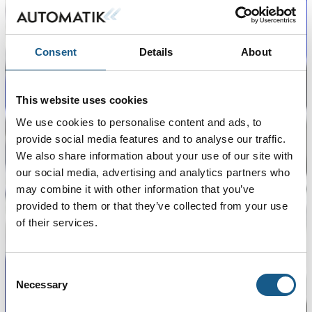
Consent
Details
About
Søg
This website uses cookies
We use cookies to personalise content and ads, to
provide social media features and to analyse our traffic.
We also share information about your use of our site with
our social media, advertising and analytics partners who
may combine it with other information that you’ve
provided to them or that they’ve collected from your use
of their services.
Consent
Necessary
Selection