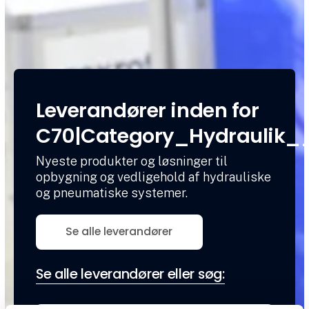
Leverandører inden for
C70|Category_Hydraulik_
Nyeste produkter og løsninger til
opbygning og vedligehold af hydrauliske
og pneumatiske systemer.
Se alle leverandører
Se alle leverandører eller søg: