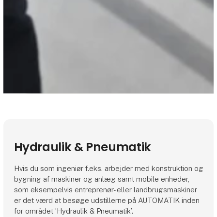
Hydraulik & Pneumatik
Hvis du som ingeniør f.eks. arbejder med konstruktion og
bygning af maskiner og anlæg samt mobile enheder,
som eksempelvis entreprenør- eller landbrugsmaskiner
er det værd at besøge udstillerne på AUTOMATIK inden
for området ’Hydraulik & Pneumatik’.