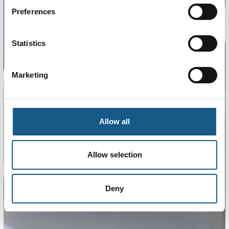
Preferences
Statistics
Marketing
Allow all
Allow selection
Deny