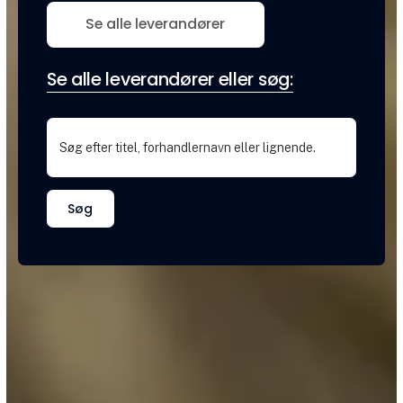
Se alle leverandører
Se alle leverandører eller søg:
Søg