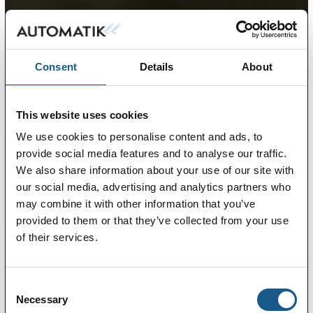
Consent
Details
About
This website uses cookies
We use cookies to personalise content and ads, to
provide social media features and to analyse our traffic.
We also share information about your use of our site with
our social media, advertising and analytics partners who
may combine it with other information that you’ve
provided to them or that they’ve collected from your use
of their services.
Consent
Necessary
Selection