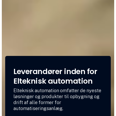
Leverandører inden for
Elteknisk automation
Elteknisk automation omfatter de nyeste
løsninger og produkter til opbygning og
drift af alle former for
automatiseringsanlæg.