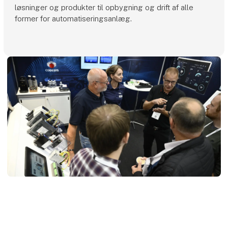
løsninger og produkter til opbygning og drift af alle
former for automatiseringsanlæg.