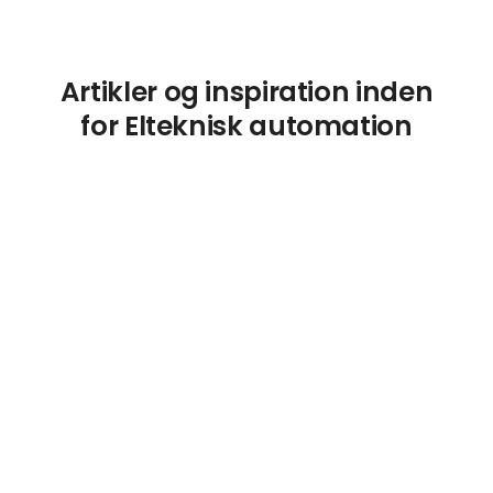
Artikler og inspiration inden
for Elteknisk automation