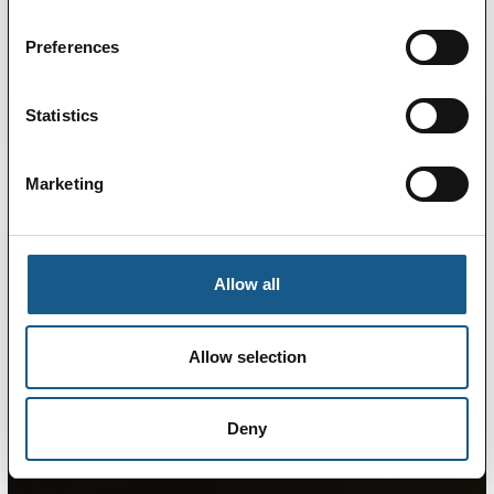
Preferences
Statistics
Marketing
Allow all
Allow selection
Deny