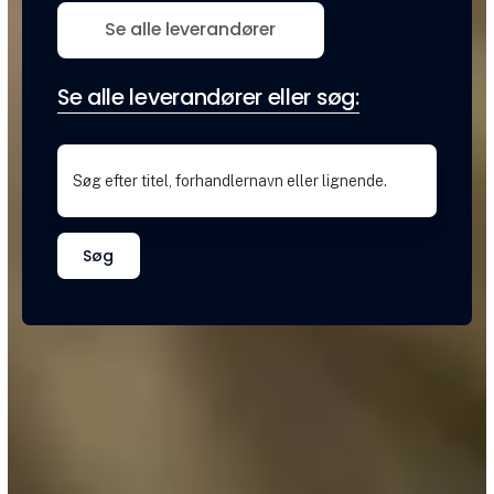
Se alle leverandører
Se alle leverandører eller søg:
Søg