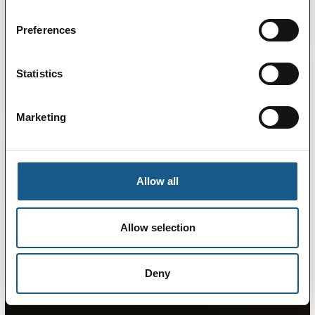
Preferences
Statistics
Marketing
Allow all
Allow selection
Deny