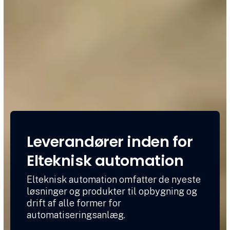
Leverandører inden for
Elteknisk automation
Elteknisk automation omfatter de nyeste
løsninger og produkter til opbygning og
drift af alle former for
automatiseringsanlæg.