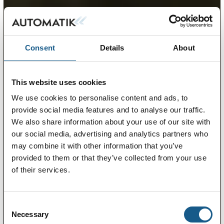
Consent
Details
About
This website uses cookies
We use cookies to personalise content and ads, to
provide social media features and to analyse our traffic.
We also share information about your use of our site with
our social media, advertising and analytics partners who
may combine it with other information that you’ve
provided to them or that they’ve collected from your use
of their services.
Consent
Necessary
Selection