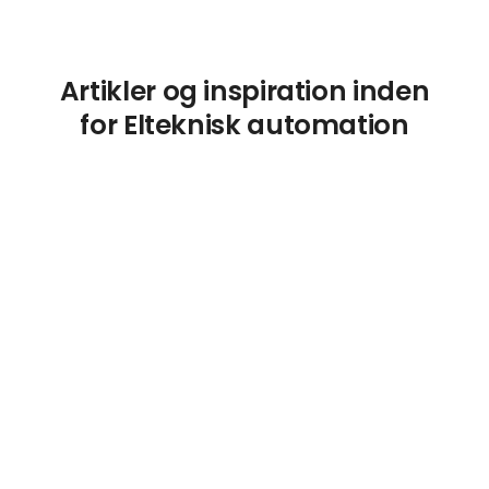
Artikler og inspiration inden
for Elteknisk automation