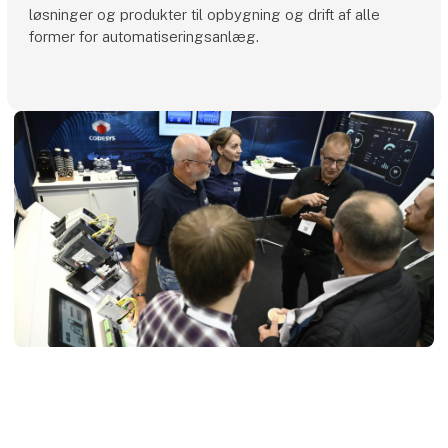
løsninger og produkter til opbygning og drift af alle
former for automatiseringsanlæg.