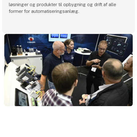
løsninger og produkter til opbygning og drift af alle
former for automatiseringsanlæg.