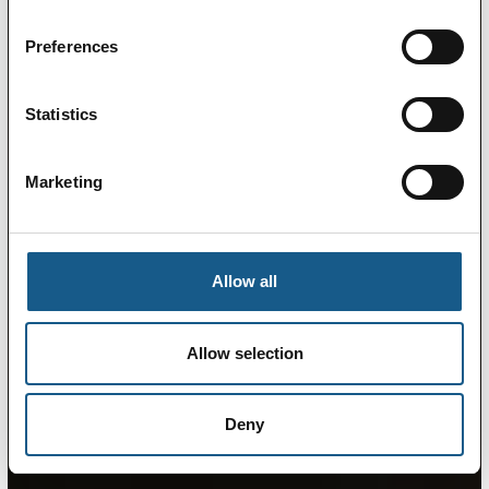
Preferences
Statistics
Marketing
Allow all
Allow selection
Deny