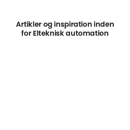
Artikler og inspiration inden
for Elteknisk automation