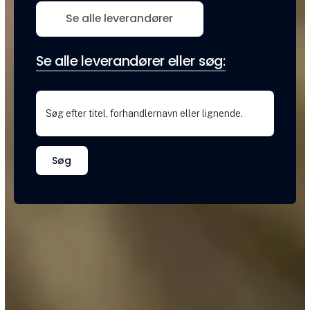
Se alle leverandører
Se alle leverandører eller søg:
Søg