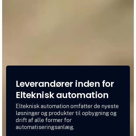
Leverandører inden for
Elteknisk automation
Elteknisk automation omfatter de nyeste
løsninger og produkter til opbygning og
drift af alle former for
automatiseringsanlæg.