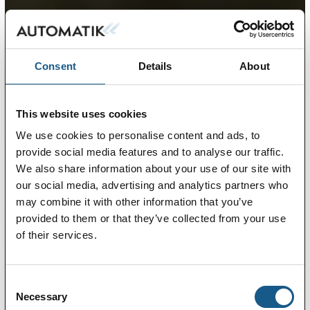
Consent
Details
About
This website uses cookies
We use cookies to personalise content and ads, to
provide social media features and to analyse our traffic.
We also share information about your use of our site with
our social media, advertising and analytics partners who
may combine it with other information that you’ve
provided to them or that they’ve collected from your use
of their services.
Consent
Necessary
Selection