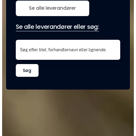
Se alle leverandører
Se alle leverandører eller søg:
Søg