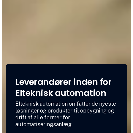
Leverandører inden for
Elteknisk automation
Elteknisk automation omfatter de nyeste
løsninger og produkter til opbygning og
drift af alle former for
automatiseringsanlæg.