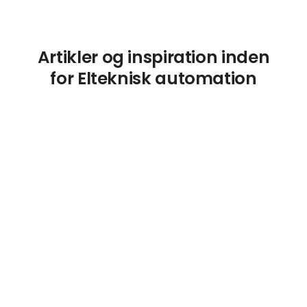
Artikler og inspiration inden
for Elteknisk automation