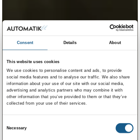
Consent
Details
About
This website uses cookies
We use cookies to personalise content and ads, to provide
social media features and to analyse our traffic. We also share
information about your use of our site with our social media,
advertising and analytics partners who may combine it with
other information that you’ve provided to them or that they’ve
collected from your use of their services.
Consent
Necessary
Selection