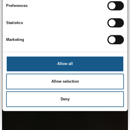
Preferences
Statistics
Marketing
Allow all
Allow selection
Deny