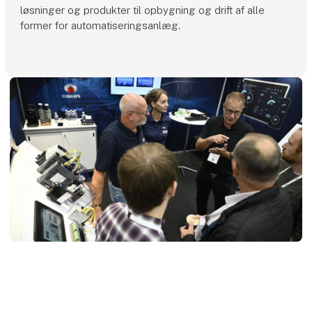
løsninger og produkter til opbygning og drift af alle
former for automatiseringsanlæg.