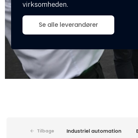
virksomheden.
Se alle leverandører
Industriel automation
Tilbage