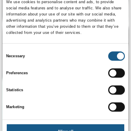
We use cookies to personalise content and ads, to provide
social media features and to analyse our traffic. We also share
information about your use of our site with our social media,
advertising and analytics partners who may combine it with
other information that you’ve provided to them or that they’ve
collected from your use of their services.
Consent
Necessary
Selection
Preferences
Statistics
Marketing