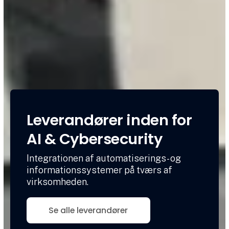
Leverandører inden for
AI & Cybersecurity
Integrationen af automatiserings- og
informationssystemer på tværs af
virksomheden.
Se alle leverandører