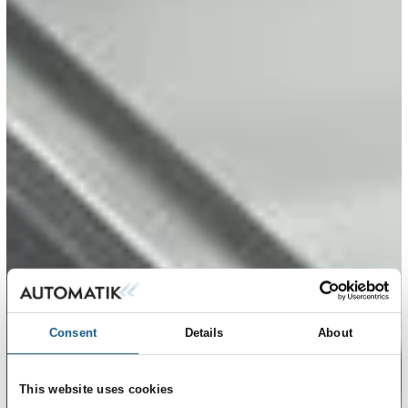
Consent
Details
About
This website uses cookies