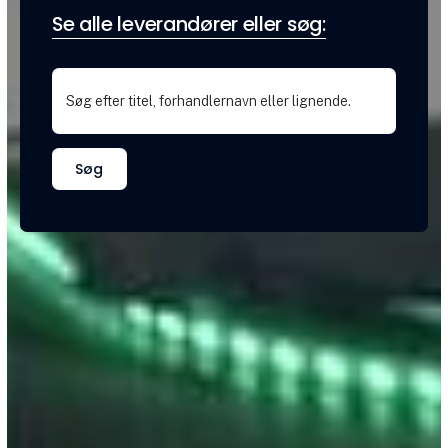
Se alle leverandører eller søg:
Søg