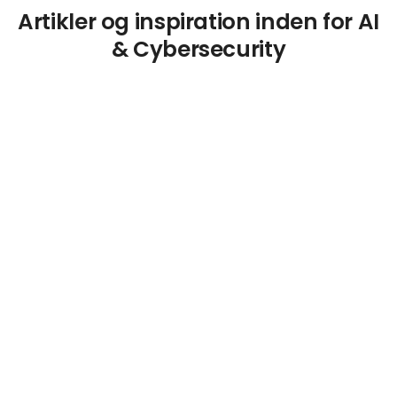
Artikler og inspiration inden for AI
& Cybersecurity