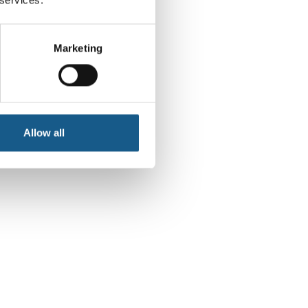
Marketing
Allow all