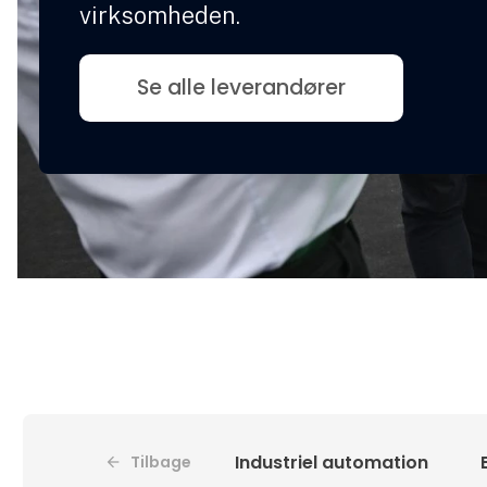
virksomheden.
Se alle leverandører
Industriel automation
Tilbage