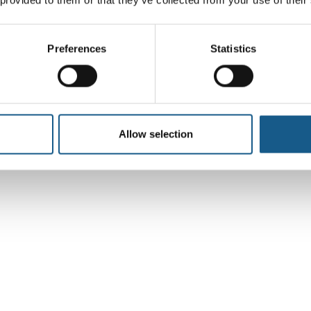
Preferences
Statistics
Allow selection