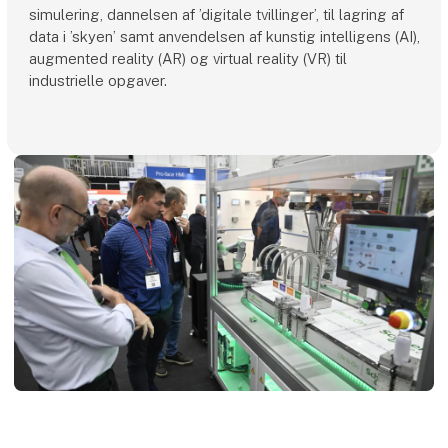
simulering, dannelsen af ’digitale tvillinger’, til lagring af
data i ’skyen’ samt anvendelsen af kunstig intelligens (AI),
augmented reality (AR) og virtual reality (VR) til
industrielle opgaver.