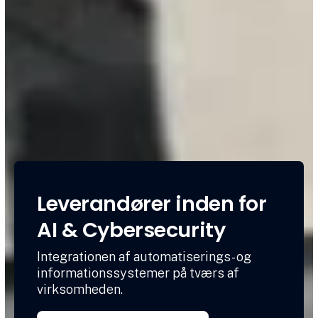
Leverandører inden for
AI & Cybersecurity
Integrationen af automatiserings- og
informationssystemer på tværs af
virksomheden.