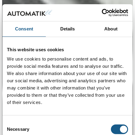
Consent
Details
About
This website uses cookies
We use cookies to personalise content and ads, to
provide social media features and to analyse our traffic.
We also share information about your use of our site with
our social media, advertising and analytics partners who
may combine it with other information that you’ve
provided to them or that they’ve collected from your use
of their services.
Consent
Necessary
Selection