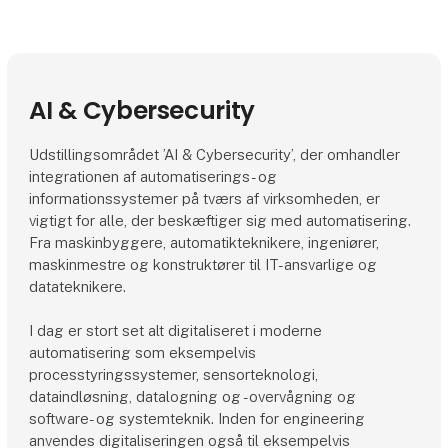
AI & Cybersecurity
Udstillingsområdet ’AI & Cybersecurity’, der omhandler
integrationen af automatiserings- og
informationssystemer på tværs af virksomheden, er
vigtigt for alle, der beskæftiger sig med automatisering.
Fra maskinbyggere, automatikteknikere, ingeniører,
maskinmestre og konstruktører til IT-ansvarlige og
datateknikere.
I dag er stort set alt digitaliseret i moderne
automatisering som eksempelvis
processtyringssystemer, sensorteknologi,
dataindløsning, datalogning og -overvågning og
software- og systemteknik. Inden for engineering
anvendes digitaliseringen også til eksempelvis