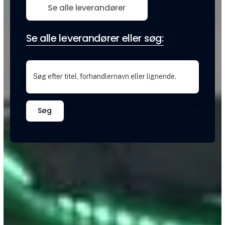
Se alle leverandører
Se alle leverandører eller søg:
Søg