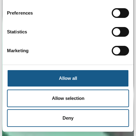
Preferences
Statistics
Marketing
Allow all
Allow selection
Deny