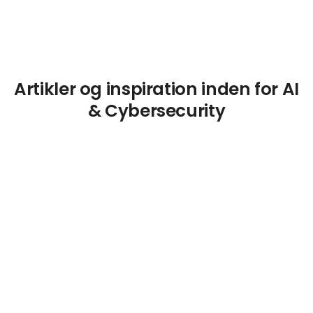
Artikler og inspiration inden for AI
& Cybersecurity