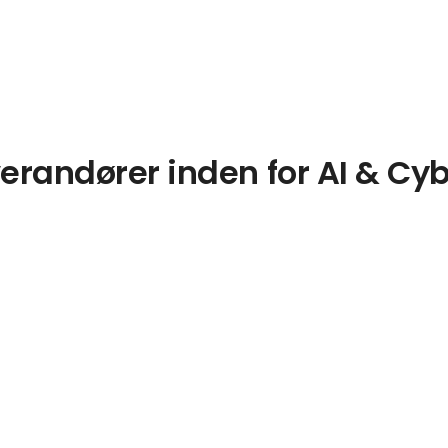
erandører inden for AI & Cy