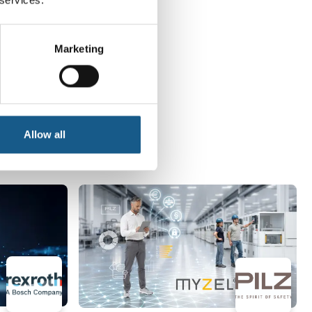
Marketing
Allow all