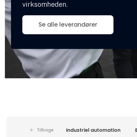
virksomheden.
Se alle leverandører
Industriel automation
Tilbage