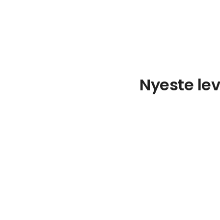
Nyeste lev