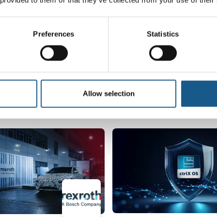
Preferences
Statistics
Allow selection