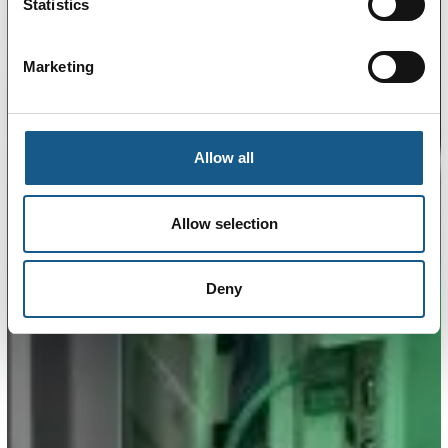
Statistics
Marketing
Allow all
Allow selection
Deny