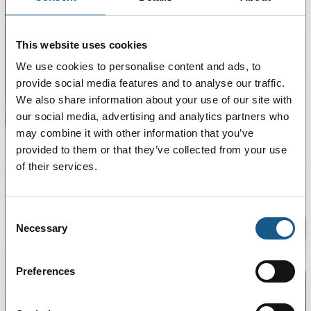
This website uses cookies
We use cookies to personalise content and ads, to
provide social media features and to analyse our traffic.
We also share information about your use of our site with
our social media, advertising and analytics partners who
may combine it with other information that you’ve
provided to them or that they’ve collected from your use
of their services.
Consent
Necessary
Selection
Preferences