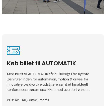
Køb billet til AUTOMATIK
Med billet til AUTOMATIK får du indsigt i de nyeste
løsninger inden for automation, motion & drives fra
innovative og dygtige udstillere samt et højaktuelt
konferenceprogram spækket med uvurderlig viden.
Pris: Kr. 140,- ekskl. moms