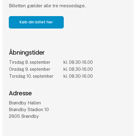
Billetten gælder alle tre messedage.
Køb din billet her
Åbningstider
Tirsdag 8. september
kl. 08.30-16.00
Onsdag 9. september
kl. 08.30-16.00
Torsdag 10. september
kl. 08.30-16.00
Adresse
Brøndby Hallen
Brøndby Stadion 10
2605 Brøndby