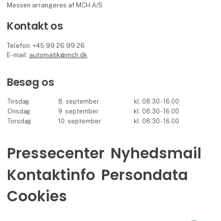
Messen arrangeres af MCH A/S
Kontakt os
Telefon: +45 99 26 99 26
E-mail:
automatik@mch.dk
Besøg os
Tirsdag
8. september
kl. 08.30 - 16.00
Onsdag
9. september
kl. 08.30 - 16.00
Torsdag
10. september
kl. 08.30 - 16.00
Pressecenter
Nyhedsmail
Kontaktinfo
Persondata
Cookies