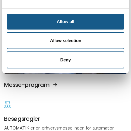
Allow all
Allow selection
Deny
Messe-program
Besøgsregler
AUTOMATIK er en erhvervsmesse inden for automation,