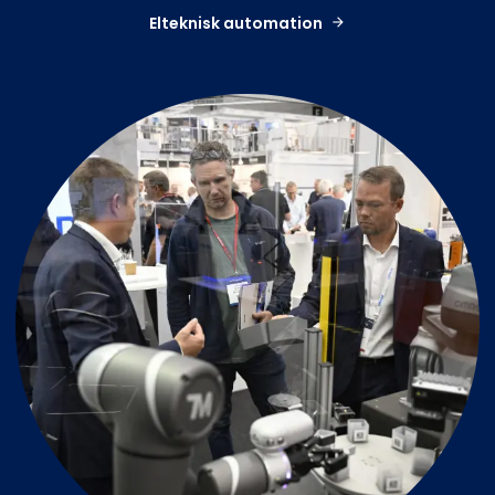
Elteknisk automation