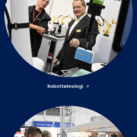
Robotteknologi