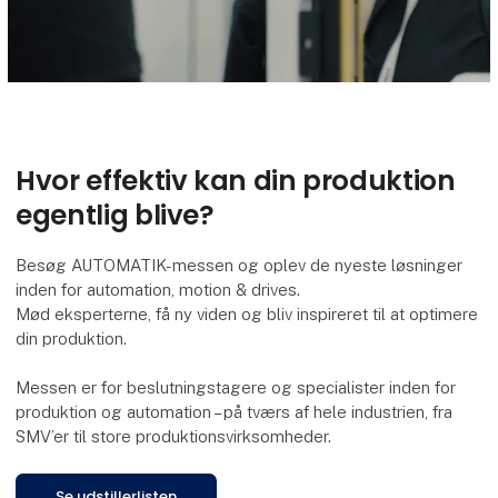
Hvor effektiv kan din produktion
egentlig blive?
Besøg AUTOMATIK-messen og oplev de nyeste løsninger
inden for automation, motion & drives.
Mød eksperterne, få ny viden og bliv inspireret til at optimere
din produktion.
Messen er for beslutningstagere og specialister inden for
produktion og automation – på tværs af hele industrien, fra
SMV’er til store produktionsvirksomheder.
Se udstillerlisten