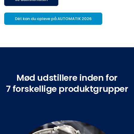
Dét kan du opleve på AUTOMATIK 2026
Mød udstillere inden for
7 forskellige produktgrupper