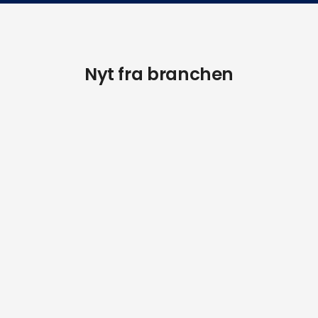
Nyt fra branchen