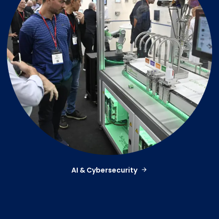
AI & Cybersecurity