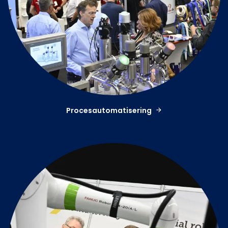
Procesautomatisering