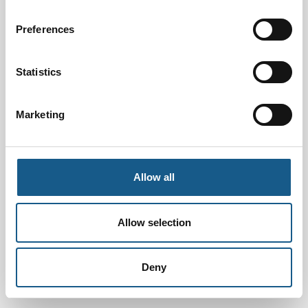
Preferences
Statistics
Marketing
Allow all
Allow selection
Deny