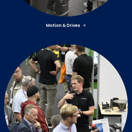
Motion & Drives