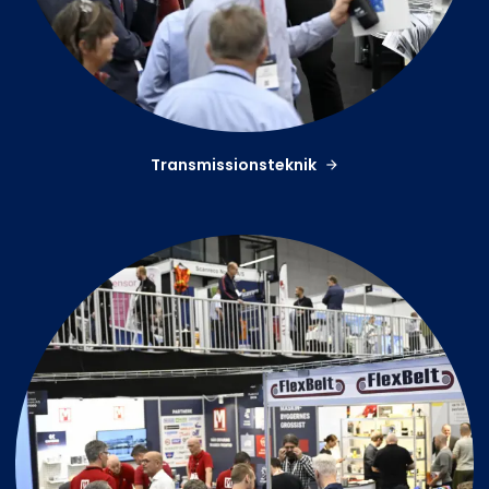
Transmissionsteknik