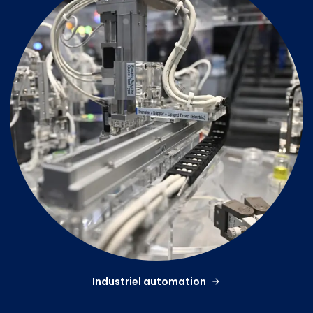
Industriel automation