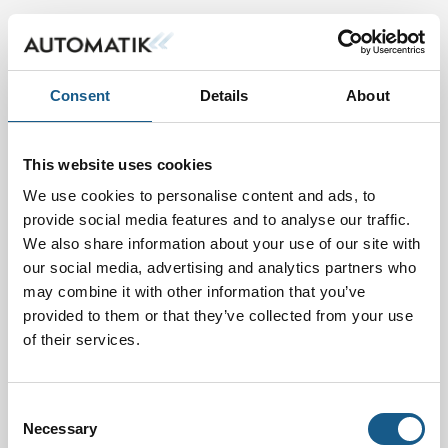
Consent
Details
About
This website uses cookies
We use cookies to personalise content and ads, to
provide social media features and to analyse our traffic.
We also share information about your use of our site with
our social media, advertising and analytics partners who
may combine it with other information that you’ve
provided to them or that they’ve collected from your use
of their services.
Consent
Necessary
Selection