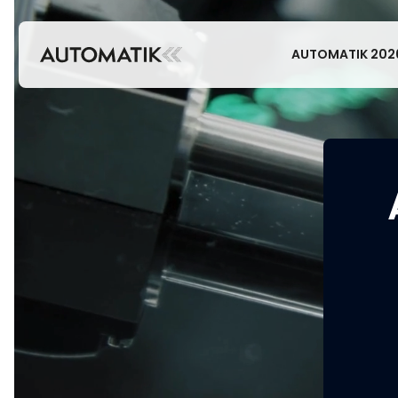
AUTOMATIK 202