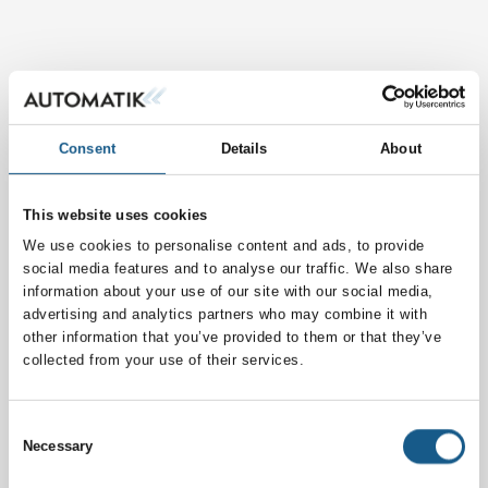
Consent
Details
About
This website uses cookies
We use cookies to personalise content and ads, to provide
social media features and to analyse our traffic. We also share
information about your use of our site with our social media,
advertising and analytics partners who may combine it with
other information that you’ve provided to them or that they’ve
collected from your use of their services.
Consent
Necessary
Selection