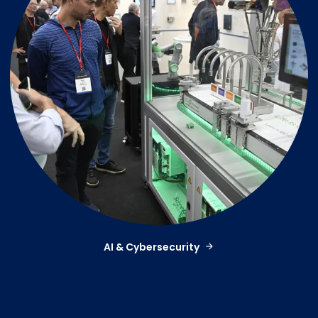
AI & Cybersecurity