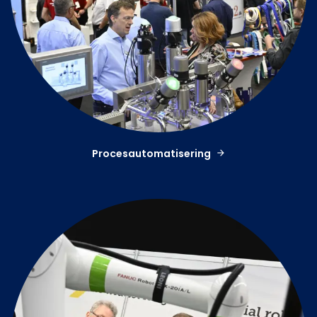
Procesautomatisering