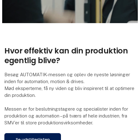
Hvor effektiv kan din produktion
egentlig blive?
Besøg AUTOMATIK-messen og oplev de nyeste løsninger
inden for automation, motion & drives.
Mød eksperterne, få ny viden og bliv inspireret til at optimere
din produktion.
Messen er for beslutningstagere og specialister inden for
produktion og automation – på tværs af hele industrien, fra
SMV’er til store produktionsvirksomheder.
Se udstillerlisten