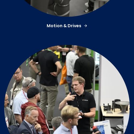
Motion & Drives