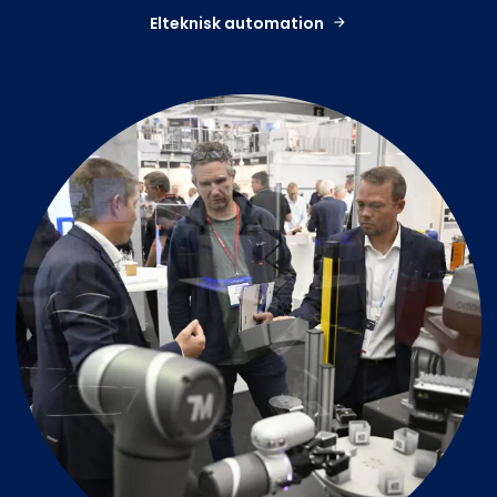
Elteknisk automation