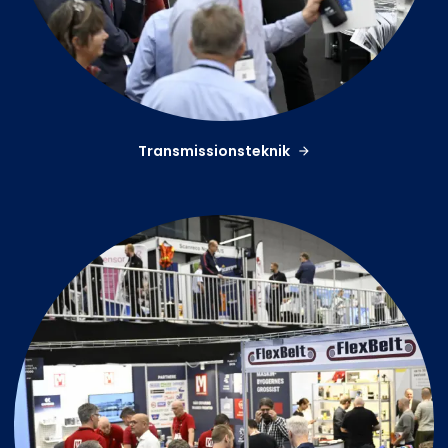
Transmissionsteknik