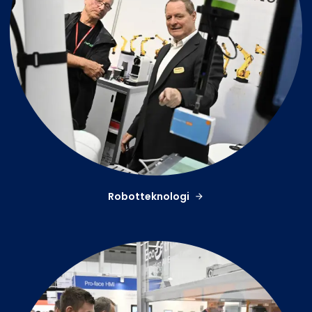
Robotteknologi