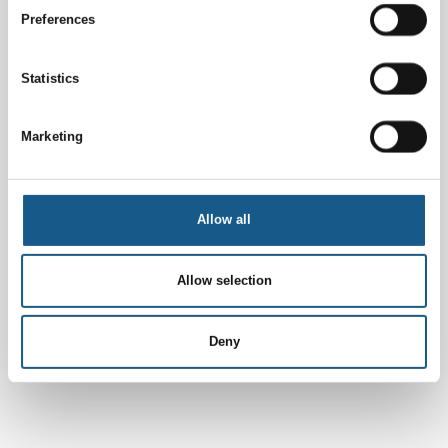
Preferences
Statistics
Marketing
Allow all
Allow selection
Deny