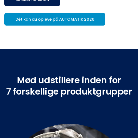
Dét kan du opleve på AUTOMATIK 2026
Mød udstillere inden for
7 forskellige produktgrupper