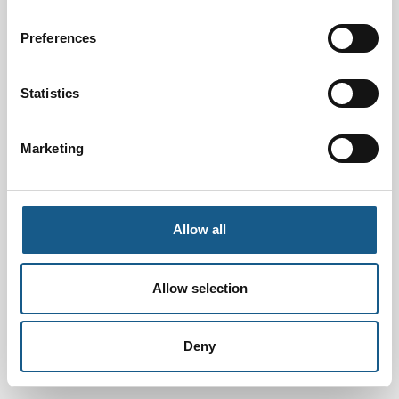
Preferences
Statistics
Marketing
Allow all
Allow selection
Deny