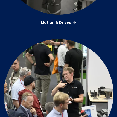
Motion & Drives