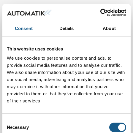
Consent
Details
About
This website uses cookies
We use cookies to personalise content and ads, to
provide social media features and to analyse our traffic.
We also share information about your use of our site with
our social media, advertising and analytics partners who
may combine it with other information that you’ve
provided to them or that they’ve collected from your use
of their services.
Consent
Necessary
Selection