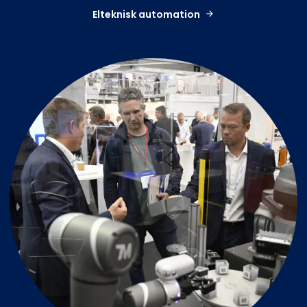
Elteknisk automation