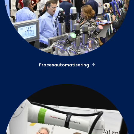
Procesautomatisering