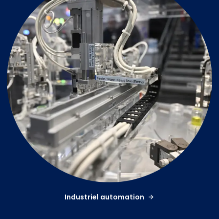
Industriel automation