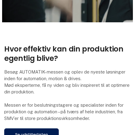
Hvor effektiv kan din produktion
egentlig blive?
Besøg AUTOMATIK-messen og oplev de nyeste løsninger
inden for automation, motion & drives.
Mød eksperterne, få ny viden og bliv inspireret til at optimere
din produktion.
Messen er for beslutningstagere og specialister inden for
produktion og automation – på tværs af hele industrien, fra
SMV’er til store produktionsvirksomheder.
Se udstillerlisten