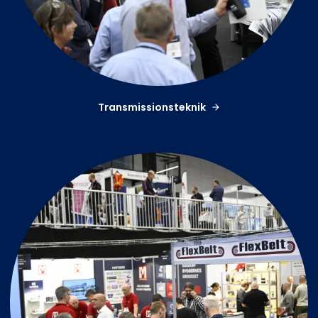
Transmissionsteknik