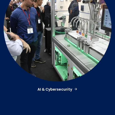
AI & Cybersecurity