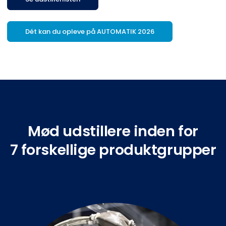
Dét kan du opleve på AUTOMATIK 2026
Mød udstillere inden for
7 forskellige produktgrupper