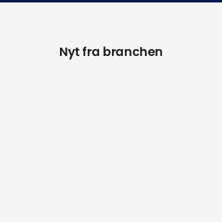
Nyt fra branchen