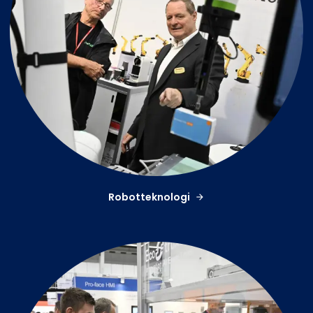
Robotteknologi