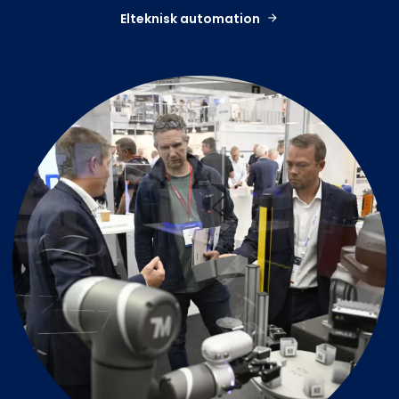
Elteknisk automation