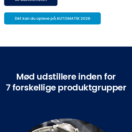
Dét kan du opleve på AUTOMATIK 2026
Mød udstillere inden for
7 forskellige produktgrupper