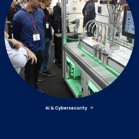
AI & Cybersecurity