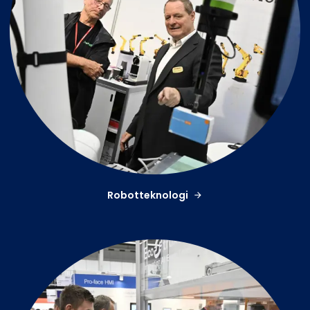
Robotteknologi