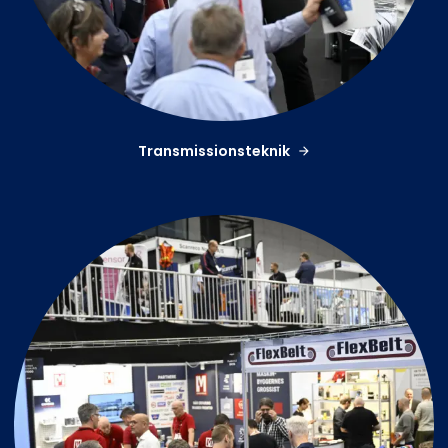
Transmissionsteknik