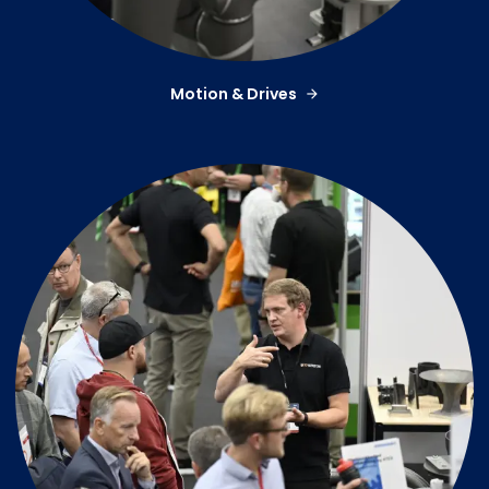
Motion & Drives