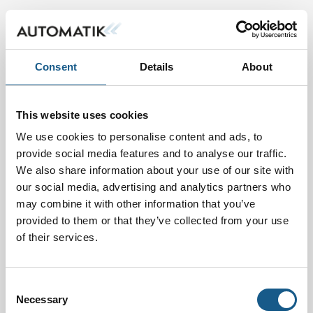
Consent
Details
About
This website uses cookies
We use cookies to personalise content and ads, to
provide social media features and to analyse our traffic.
We also share information about your use of our site with
our social media, advertising and analytics partners who
may combine it with other information that you’ve
provided to them or that they’ve collected from your use
of their services.
Consent
Necessary
Selection