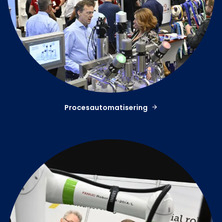
Procesautomatisering