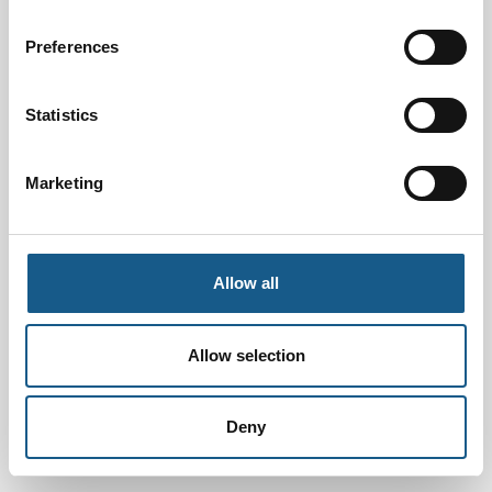
Preferences
Statistics
Marketing
Allow all
Allow selection
Deny