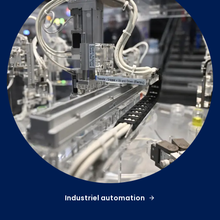
Industriel automation