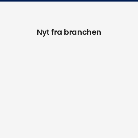
Nyt fra branchen