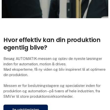
Hvor effektiv kan din produktion
egentlig blive?
Besøg AUTOMATIK-messen og oplev de nyeste løsninger
inden for automation, motion & drives.
Mød eksperterne, få ny viden og bliv inspireret til at optimere
din produktion.
Messen er for beslutningstagere og specialister inden for
produktion og automation – på tværs af hele industrien, fra
SMV’er til store produktionsvirksomheder.
Se udstillerlisten