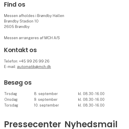
Find os
Messen afholdes i Brøndby Hallen
Brøndby Stadion 10
2605 Brøndby
Messen arrangeres af MCH A/S
Kontakt os
Telefon: +45 99 26 99 26
E-mail:
automatik@mch.dk
Besøg os
Tirsdag
8. september
kl. 08.30 - 16.00
Onsdag
9. september
kl. 08.30 - 16.00
Torsdag
10. september
kl. 08.30 - 16.00
Pressecenter
Nyhedsmail