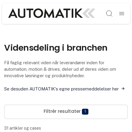
Søg
Vidensdeling i branchen
Få faglig relevant viden når leverandører inden for
automation, motion & drives, deler ud af deres viden om
innovative løsninger og produktnyheder.
Se desuden AUTOMATIK's egne pressemeddelelser her
Filtrér resultater
1
31
artikler og cases