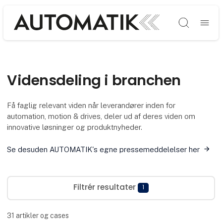
Søg
Vidensdeling i branchen
Få faglig relevant viden når leverandører inden for
automation, motion & drives, deler ud af deres viden om
innovative løsninger og produktnyheder.
Se desuden AUTOMATIK's egne pressemeddelelser her
Filtrér resultater
1
31
artikler og cases