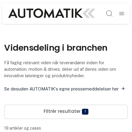
Søg
Vidensdeling i branchen
Få faglig relevant viden når leverandører inden for
automation, motion & drives, deler ud af deres viden om
innovative løsninger og produktnyheder.
Se desuden AUTOMATIK's egne pressemeddelelser her
Filtrér resultater
1
19
artikler og cases