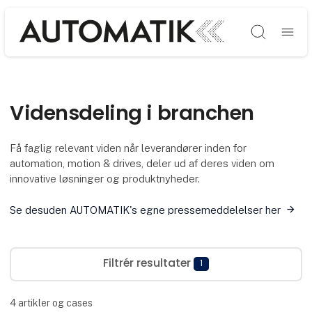
Søg
Vidensdeling i branchen
Få faglig relevant viden når leverandører inden for
automation, motion & drives, deler ud af deres viden om
innovative løsninger og produktnyheder.
Se desuden AUTOMATIK's egne pressemeddelelser her
Filtrér resultater
1
4
artikler og cases