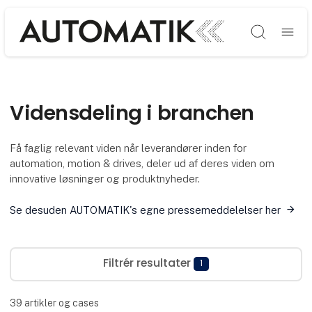
Søg
Vidensdeling i branchen
Få faglig relevant viden når leverandører inden for
automation, motion & drives, deler ud af deres viden om
innovative løsninger og produktnyheder.
Se desuden AUTOMATIK's egne pressemeddelelser her
Filtrér resultater
1
39
artikler og cases