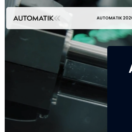
AUTOMATIK 202